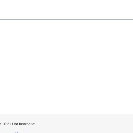
m 10:21 Uhr bearbeitet.