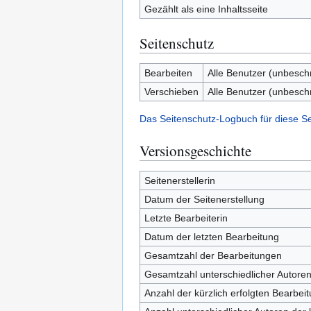
Gezählt als eine Inhaltsseite
Seitenschutz
Bearbeiten
Alle Benutzer (unbesch
Verschieben
Alle Benutzer (unbesch
Das Seitenschutz-Logbuch für diese S
Versionsgeschichte
Seitenerstellerin
Datum der Seitenerstellung
Letzte Bearbeiterin
Datum der letzten Bearbeitung
Gesamtzahl der Bearbeitungen
Gesamtzahl unterschiedlicher Autore
Anzahl der kürzlich erfolgten Bearbei