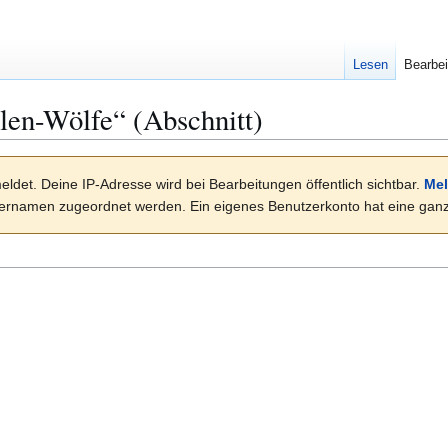
Lesen
Bearbei
len-Wölfe
“ (Abschnitt)
eldet. Deine IP-Adresse wird bei Bearbeitungen öffentlich sichtbar.
Mel
rnamen zugeordnet werden. Ein eigenes Benutzerkonto hat eine ganze