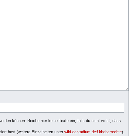
rden können. Reiche hier keine Texte ein, falls du nicht willst, dass
iert hast (weitere Einzelheiten unter
wiki.darkadium.de:Urheberrechte
).