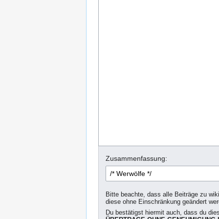
Zusammenfassung:
Bitte beachte, dass alle Beiträge zu wik
diese ohne Einschränkung geändert we
Du bestätigst hiermit auch, dass du die