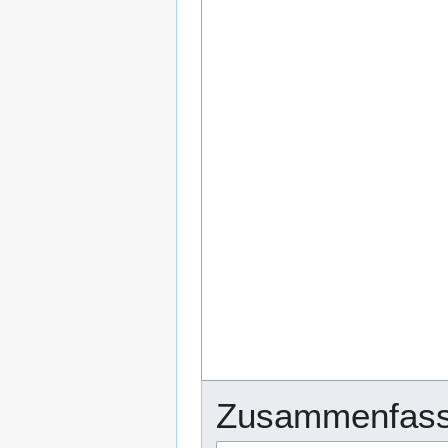
Zusammenfass