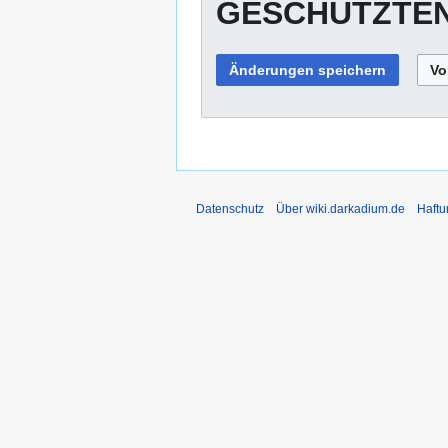
GESCHÜTZTEN
Datenschutz
Über wiki.darkadium.de
Haftu